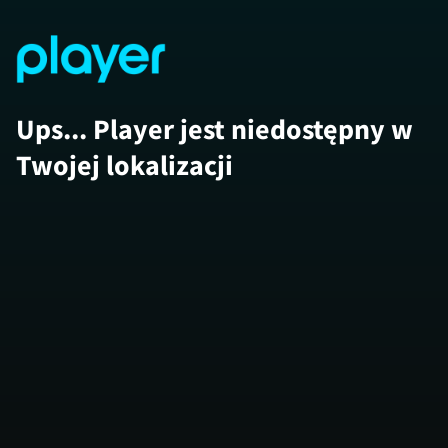
Ups... Player jest niedostępny w
Twojej lokalizacji