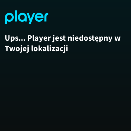
Ups... Player jest niedostępny w
Twojej lokalizacji