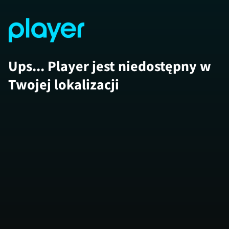
Ups... Player jest niedostępny w
Twojej lokalizacji