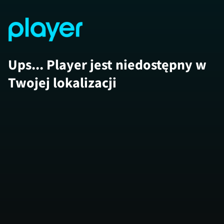
Ups... Player jest niedostępny w
Twojej lokalizacji