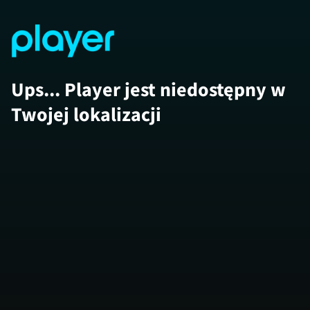
Ups... Player jest niedostępny w
Twojej lokalizacji