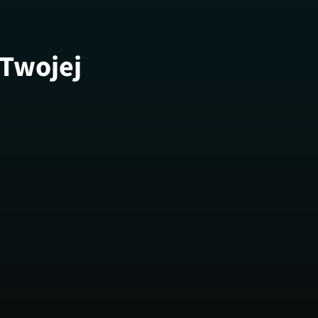
 Twojej