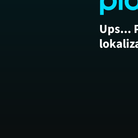
Ups... 
lokaliz