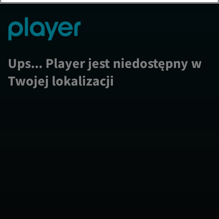
Ups... Player jest niedostępny w
Twojej lokalizacji