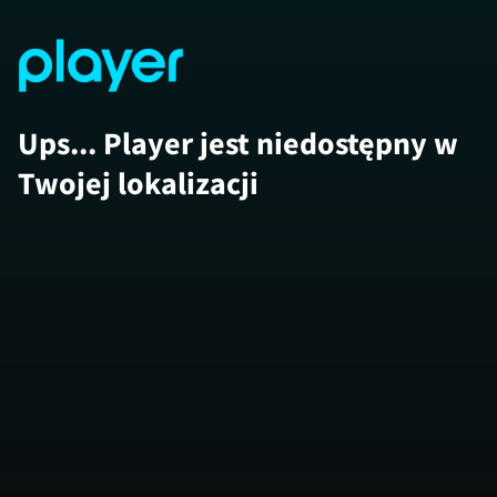
Ups... Player jest niedostępny w
Twojej lokalizacji