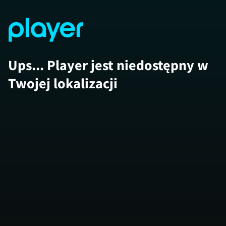
Ups... Player jest niedostępny w
Twojej lokalizacji