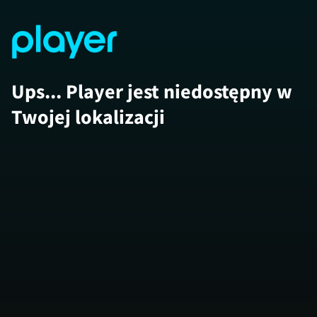
Ups... Player jest niedostępny w
Twojej lokalizacji