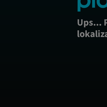
Ups... 
lokaliz