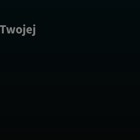
 Twojej