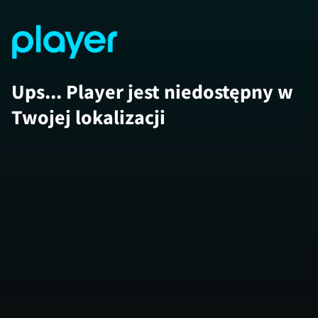
Ups... Player jest niedostępny w
Twojej lokalizacji