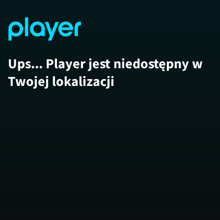
Ups... Player jest niedostępny w
Twojej lokalizacji