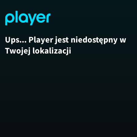
Ups... Player jest niedostępny w
Twojej lokalizacji