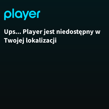
Ups... Player jest niedostępny w
Twojej lokalizacji