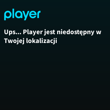
Ups... Player jest niedostępny w
Twojej lokalizacji