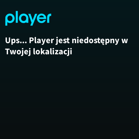
Ups... Player jest niedostępny w
Twojej lokalizacji