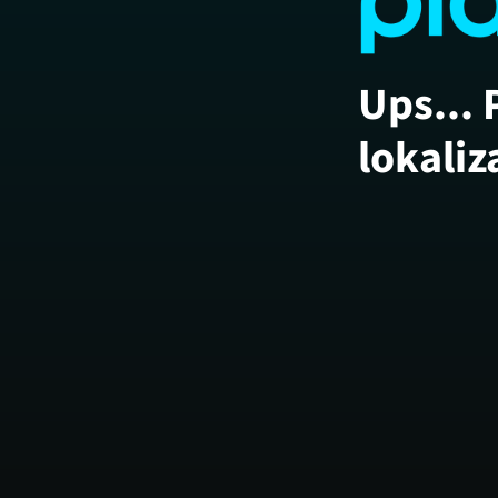
Ups... 
lokaliz