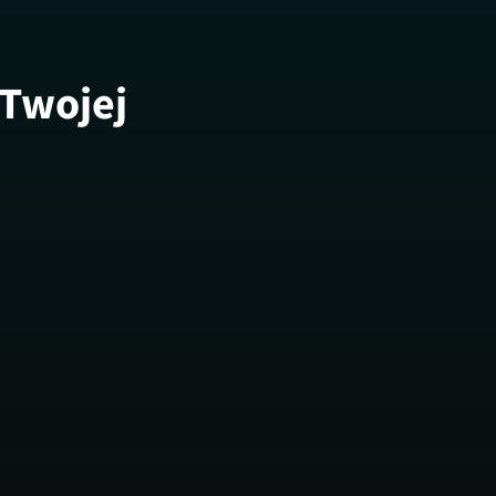
 Twojej