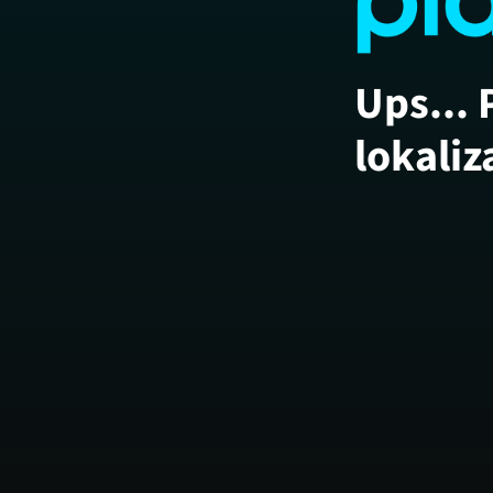
Ups... 
lokaliz