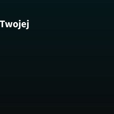
 Twojej