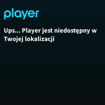
Ups... Player jest niedostępny w
Twojej lokalizacji