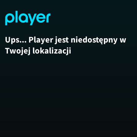
Ups... Player jest niedostępny w
Twojej lokalizacji