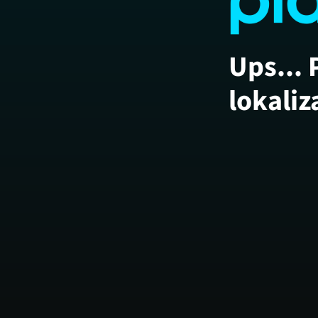
Ups... 
lokaliz