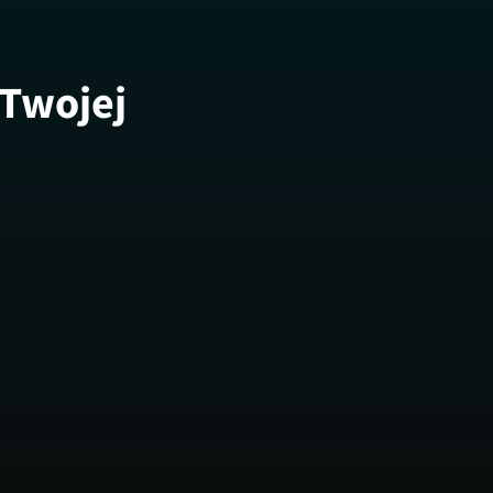
 Twojej