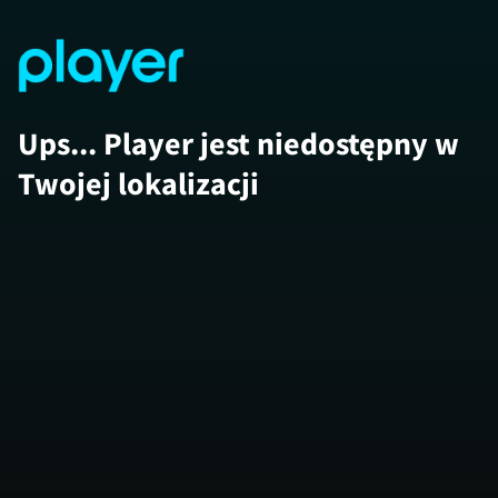
Ups... Player jest niedostępny w
Twojej lokalizacji