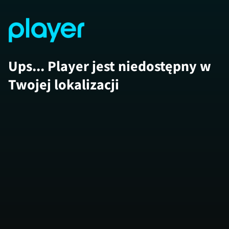
Ups... Player jest niedostępny w
Twojej lokalizacji