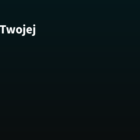
 Twojej