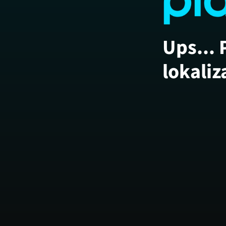
Ups... 
lokaliz