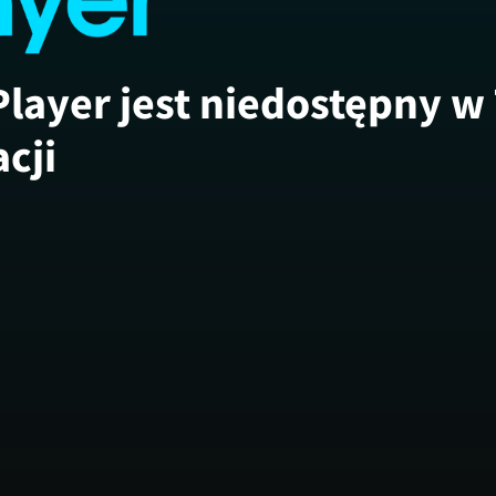
Player jest niedostępny w
acji