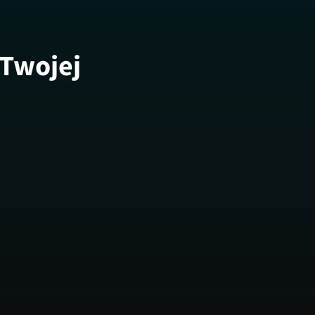
 Twojej