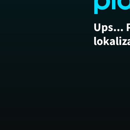
Ups... 
lokaliz