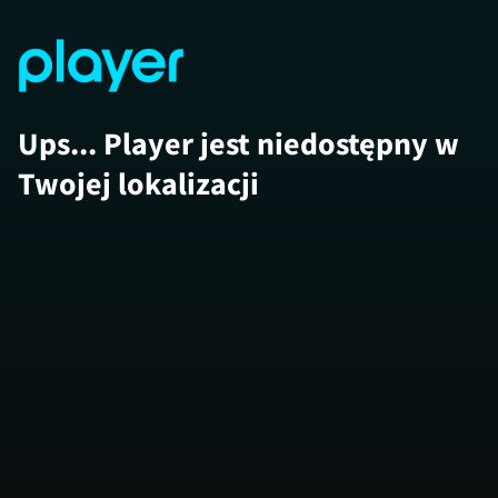
Ups... Player jest niedostępny w
Twojej lokalizacji