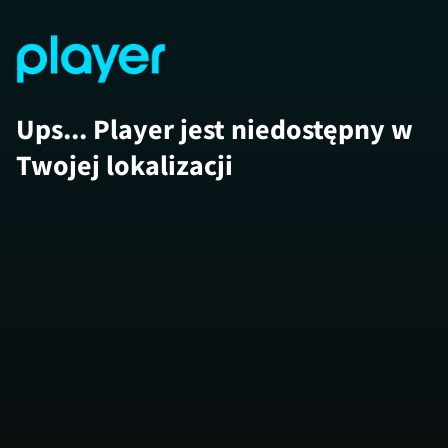
Ups... Player jest niedostępny w
Twojej lokalizacji