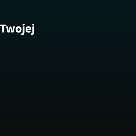
 Twojej