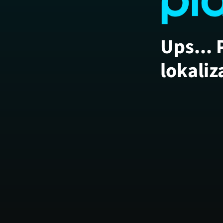
Ups... 
lokaliz