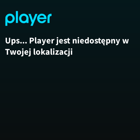
Ups... Player jest niedostępny w
Twojej lokalizacji