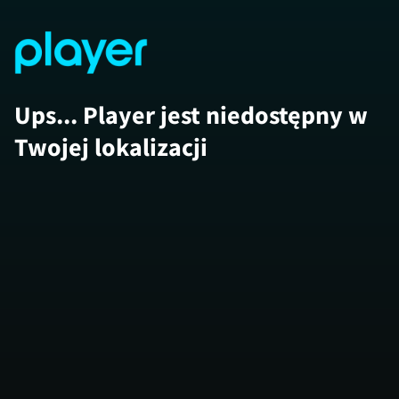
Ups... Player jest niedostępny w
Twojej lokalizacji