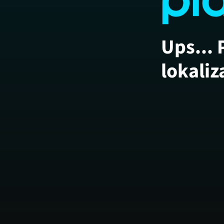
Ups... 
lokaliz