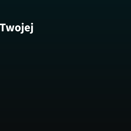
 Twojej