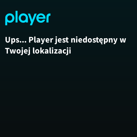
Ups... Player jest niedostępny w
Twojej lokalizacji