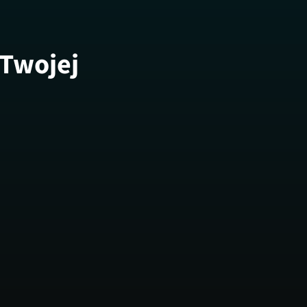
 Twojej