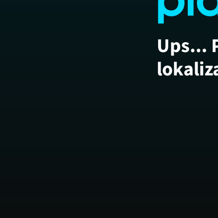
Ups... 
lokaliz