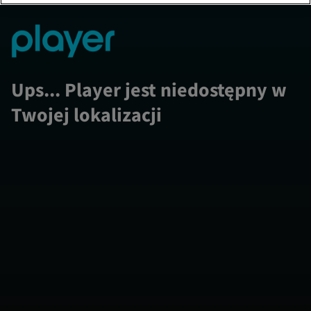
Ups... Player jest niedostępny w
Twojej lokalizacji