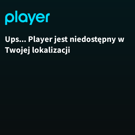
Ups... Player jest niedostępny w
Twojej lokalizacji