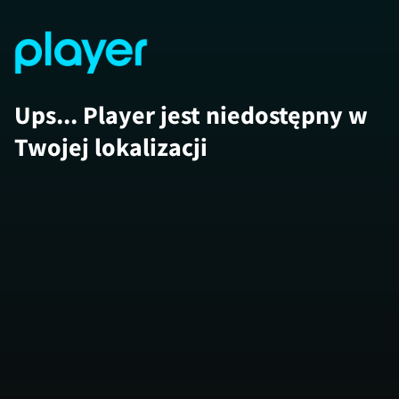
Ups... Player jest niedostępny w
Twojej lokalizacji