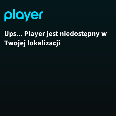
Ups... Player jest niedostępny w
Twojej lokalizacji