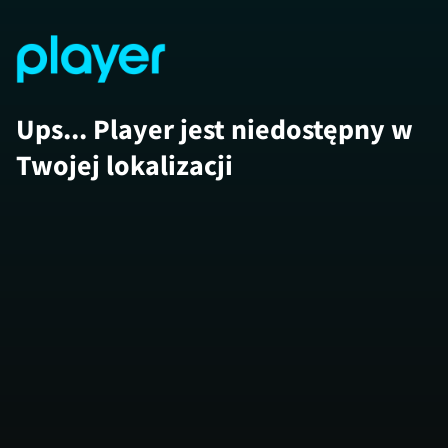
Ups... Player jest niedostępny w
Twojej lokalizacji