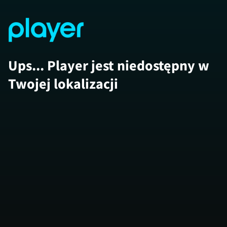
Ups... Player jest niedostępny w
Twojej lokalizacji