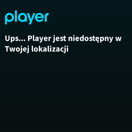
Ups... Player jest niedostępny w
Twojej lokalizacji