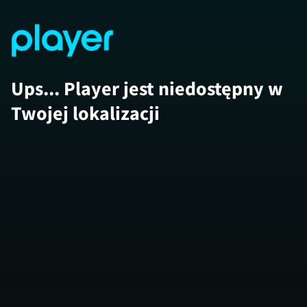
Ups... Player jest niedostępny w
Twojej lokalizacji