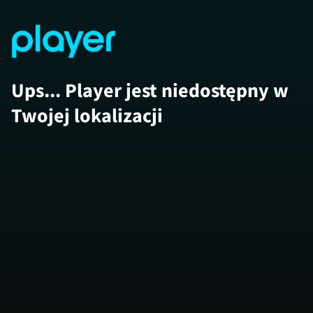
Ups... Player jest niedostępny w
Twojej lokalizacji