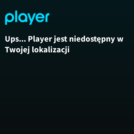
Ups... Player jest niedostępny w
Twojej lokalizacji