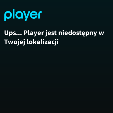
Ups... Player jest niedostępny w
Twojej lokalizacji