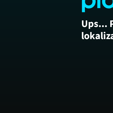
Ups... 
lokaliz