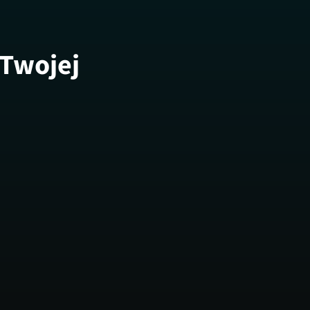
 Twojej