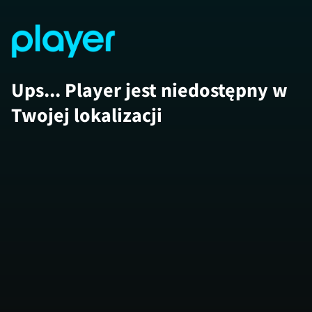
Ups... Player jest niedostępny w
Twojej lokalizacji