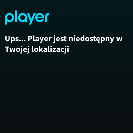
Ups... Player jest niedostępny w
Twojej lokalizacji