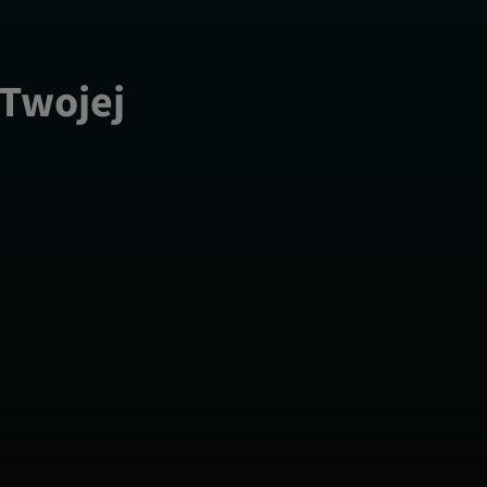
 Twojej