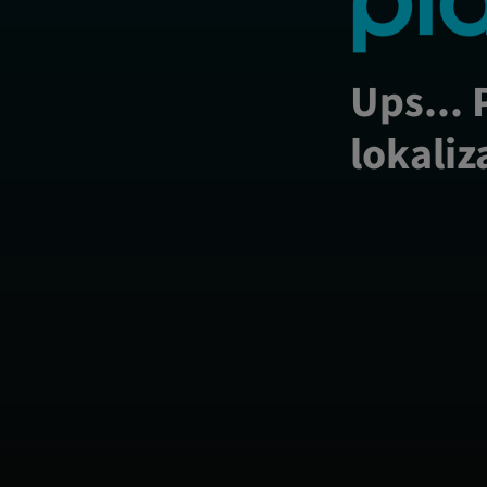
Ups... 
lokaliz