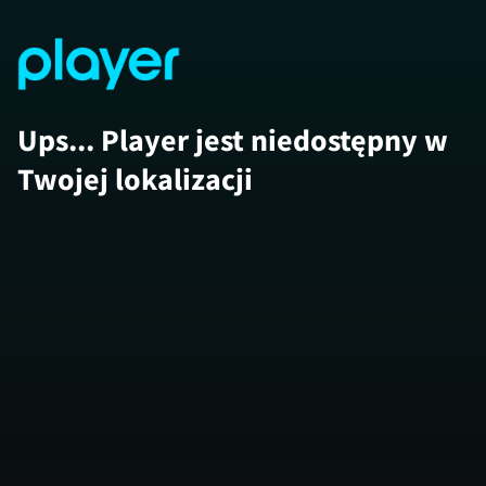
Ups... Player jest niedostępny w
Twojej lokalizacji